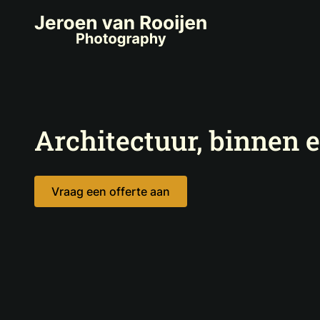
Architectuur, binnen 
Vraag een offerte aan