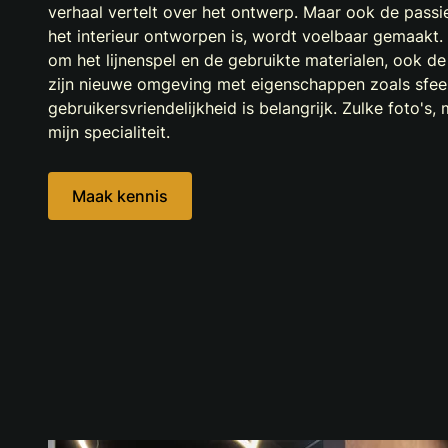
verhaal vertelt over het ontwerp. Maar ook de pas
het interieur ontworpen is, wordt voelbaar gemaakt. 
om het lijnenspel en de gebruikte materialen, ook d
zijn nieuwe omgeving met eigenschappen zoals sfeer,
gebruikersvriendelijkheid is belangrijk. Zulke foto's
mijn specialiteit.
Maak kennis