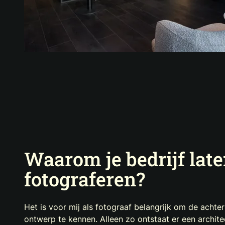
Waarom je bedrijf lat
fotograferen?
Het is voor mij als fotograaf belangrijk om de acht
ontwerp te kennen. Alleen zo ontstaat er een architec